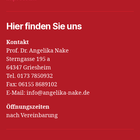
Hier finden Sie uns
Kontakt
Prof. Dr. Angelika Nake
Sterngasse 195 a
64347 Griesheim
Tel. 0173 7850932
Fax: 06155 8689102
E-Mail: info@angelika-nake.de
Öffnungszeiten
nach Vereinbarung