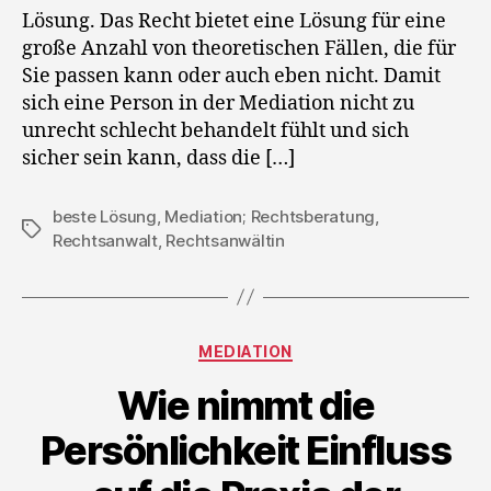
Lösung. Das Recht bietet eine Lösung für eine
große Anzahl von theoretischen Fällen, die für
Sie passen kann oder auch eben nicht. Damit
sich eine Person in der Mediation nicht zu
unrecht schlecht behandelt fühlt und sich
sicher sein kann, dass die […]
beste Lösung
,
Mediation; Rechtsberatung
,
Schlagwörter
Rechtsanwalt
,
Rechtsanwältin
Kategorien
MEDIATION
Wie nimmt die
Persönlichkeit Einfluss