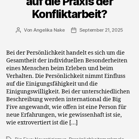
auf die Praxis der
Konfliktarbeit?
Von
Angelika Nake
September 21, 2025
Beitragsautor
Veröffentlichungsdatum
Bei der Persönlichkeit handelt es sich um die
Gesamtheit der individuellen Besonderheiten
eines Menschen beim Erleben und beim
Verhalten. Die Persönlichkeit nimmt Einfluss
auf die Einigungsfähigkeit und die
Einigungswilligkeit. Bei der unterschiedlichen
Beschreibung werden international die Big
Five angewandt, wie offen ist eine Person für
neue Erfahrungen, wie gewissenhaft ist sie,
wie extrovertiert ist die […]