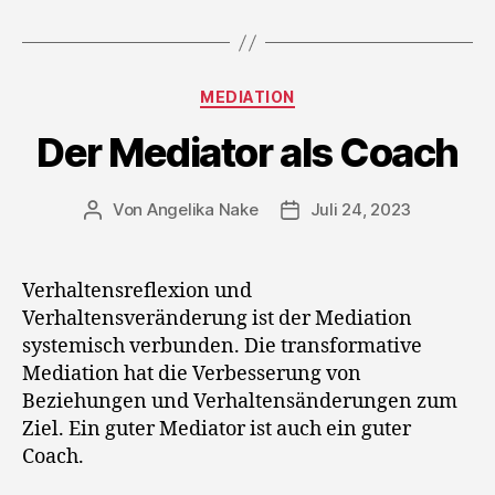
Kategorien
MEDIATION
Der Mediator als Coach
Von
Angelika Nake
Juli 24, 2023
Beitragsautor
Veröffentlichungsdatum
Verhaltensreflexion und
Verhaltensveränderung ist der Mediation
systemisch verbunden. Die transformative
Mediation hat die Verbesserung von
Beziehungen und Verhaltensänderungen zum
Ziel. Ein guter Mediator ist auch ein guter
Coach.