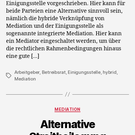
Einigungsstelle vorgeschrieben. Hier kann für
beide Parteien eine Alternative sinnvoll sein,
nämlich die hybride Verknüpfung von
Mediation und der Einigungsstelle als
sogenannte integrierte Mediation. Hier kann
ein Mediator eingeschaltet werden, um über
die rechtlichen Rahmenbedingungen hinaus
eine gute […]
Arbeitgeber
,
Betreibsrat
,
Einigungsstelle
,
hybrid
,
Schlagwörter
Mediation
Kategorien
MEDIATION
Alternative