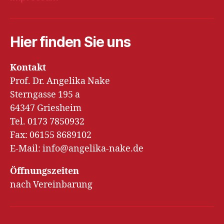
Hier finden Sie uns
Kontakt
Prof. Dr. Angelika Nake
Sterngasse 195 a
64347 Griesheim
Tel. 0173 7850932
Fax: 06155 8689102
E-Mail: info@angelika-nake.de
Öffnungszeiten
nach Vereinbarung